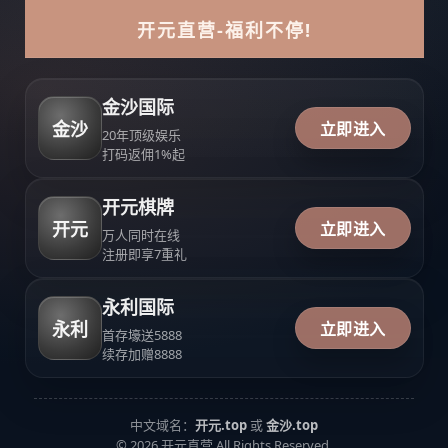
开元直营-福利不停!
金沙国际
金沙
立即进入
20年顶级娱乐
打码返佣1%起
开元棋牌
开元
立即进入
万人同时在线
注册即享7重礼
永利国际
永利
立即进入
首存壕送5888
续存加赠8888
中文域名：
开元.top
或
金沙.top
© 2026 开元直营 All Rights Reserved.